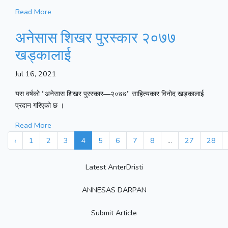
Read More
अनेसास शिखर पुरस्कार २०७७
खड्कालाई
Jul 16, 2021
यस वर्षको “अनेसास शिखर पुरस्कार—२०७७” साहित्यकार विनोद खड्कालाई
प्रदान गरिएको छ ।
Read More
‹
1
2
3
4
5
6
7
8
...
27
28
Latest AnterDristi
ANNESAS DARPAN
Submit Article