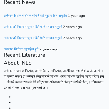
Recent News
अनेसास विधान संशोधन समितिलाई सुझाव दिन अनुरोध
1 year ago
अनेसासको निर्वाचन पुनः सबैले फेरि मतदान गर्नुपर्ने
2 years ago
अनेसासको निर्वाचन पुनः सबैले फेरि मतदान गर्नुपर्ने
2 years ago
अनेसास निर्वाचन जुलाईमा हुने
2 years ago
Recent Literature
About INLS
अनेसास राजनीति निरपेक्ष, धर्मनिरपेक्ष, लाभनिरपेक्ष, साहित्यिक तथा शैक्षिक संस्था हो ।
यो कस्तो संस्था हो भन्नेबारे लेखकहरुले विभिन्न धारणा विभिन्न ठाऊँमा व्यक्त गरेका छन्
। तीमध्ये कमला सरुपले धेरै पत्रिकामा अनेसासबारे लेखहरु लेखेकी छिन् । तीमध्येबाट
उनको यो एक अंश यस प्रकारको छ ।