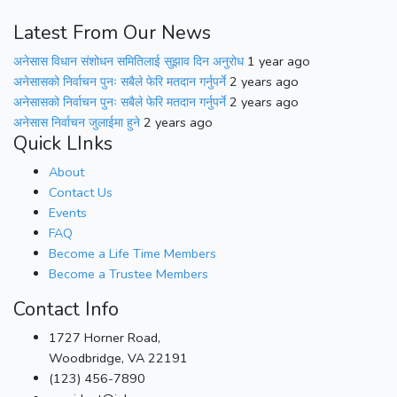
Latest From Our News
अनेसास विधान संशोधन समितिलाई सुझाव दिन अनुरोध
1 year ago
अनेसासको निर्वाचन पुनः सबैले फेरि मतदान गर्नुपर्ने
2 years ago
अनेसासको निर्वाचन पुनः सबैले फेरि मतदान गर्नुपर्ने
2 years ago
अनेसास निर्वाचन जुलाईमा हुने
2 years ago
Quick LInks
About
Contact Us
Events
FAQ
Become a Life Time Members
Become a Trustee Members
Contact Info
1727 Horner Road,
Woodbridge, VA 22191
(123) 456-7890