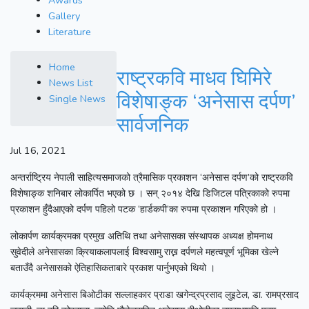
Awards
Gallery
Literature
Home
राष्ट्रकवि माधव घिमिरे
News List
विशेषाङ्क ‘अनेसास दर्पण’
Single News
सार्वजनिक
Jul 16, 2021
अन्तर्राष्ट्रिय नेपाली साहित्यसमाजको त्रैमासिक प्रकाशन ‘अनेसास दर्पण’को राष्ट्रकवि
विशेषाङ्क शनिबार लोकार्पित भएको छ । सन् २०१४ देखि डिजिटल पत्रिकाको रुपमा
प्रकाशन हुँदैआएको दर्पण पहिलो पटक ‘हार्डकपी’का रुपमा प्रकाशन गरिएको हो ।
लोकार्पण कार्यक्रमका प्रमुख अतिथि तथा अनेसासका संस्थापक अध्यक्ष होमनाथ
सुवेदीले अनेसासका क्रियाकलापलाई विश्वसामु राख्न दर्पणले महत्वपूर्ण भूमिका खेल्ने
बताउँदै अनेसासको ऐतिहासिकताबारे प्रकाश पार्नुभएको थियो ।
कार्यक्रममा अनेसास बिओटीका सल्लाहकार प्राडा खगेन्द्रप्रसाद लुइटेल, डा. रामप्रसाद