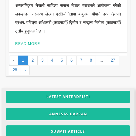
अन्तर्राष्ट्रिय नेपाली साहित्य समाज नेपाल च्याप्टरले आयोजना गरेको
लकडाउन संस्मरण लेखन प्रतियोगितामा बाबुराम न्यौपाने उत्स (झापा)
प्रथम, पवित्रा अधिकारी (काठमाडौँ) द्वितीय र सम्झना निरौला (काठमाडौँ)
तृतीय हुनुभएको छ ।
READ MORE
‹
1
2
3
4
5
6
7
8
...
27
28
›
LATEST ANTERDRISTI
ANNESAS DARPAN
SUBMIT ARTICLE