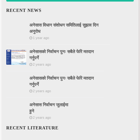
RECENT NEWS
अनेसास विधान संशोधन समितिलाई सुझाव दिन
अनुरोध
1 year ago
अनेसासको निर्वाचन पुनः सबैले फेरि मतदान
गर्नुपर्ने
2 years ago
अनेसासको निर्वाचन पुनः सबैले फेरि मतदान
गर्नुपर्ने
2 years ago
अनेसास निर्वाचन जुलाईमा
हुने
2 years ago
RECENT LITERATURE