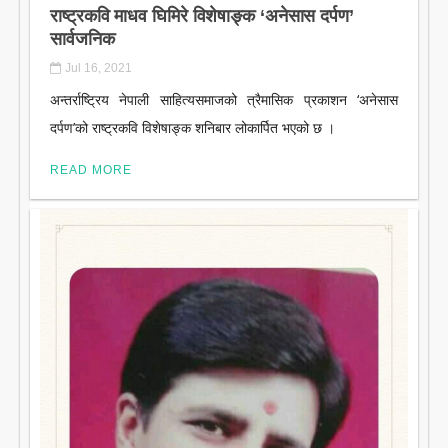
राष्ट्रकवि माधव घिमिरे विशेषाङ्क ‘अनेसास दर्पण’
सार्वजनिक
Jul 16, 2021
अन्तर्राष्ट्रिय नेपाली साहित्यसमाजको त्रैमासिक प्रकाशन ‘अनेसास
दर्पण’को राष्ट्रकवि विशेषाङ्क शनिबार लोकार्पित भएको छ ।
READ MORE