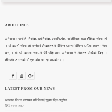
ABOUT INLS
अनेसास राजनीति निरपेक्ष, धर्मनिरपेक्ष, लाभनिरपेक्ष, साहित्यिक तथा शैक्षिक संस्था हो
। यो कस्तो संस्था हो भन्नेबारे लेखकहरुले विभिन्न धारणा विभिन्न ठाऊँमा व्यक्त गरेका
छन् । तीमध्ये कमला सरुपले धेरै पत्रिकामा अनेसासबारे लेखहरु लेखेकी छिन् ।
तीमध्येबाट उनको यो एक अंश यस प्रकारको छ ।
LATEST FROM OUR NEWS
अनेसास विधान संशोधन समितिलाई सुझाव दिन अनुरोध
1 year ago