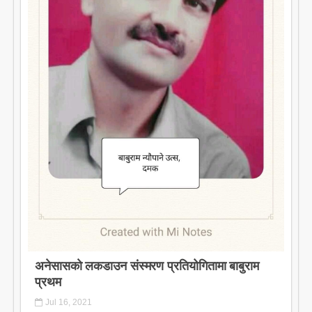
अनेसासकाे लकडाउन संस्मरण प्रतियोगितामा बाबुराम
प्रथम
Jul 16, 2021