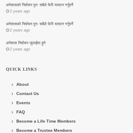
अनेसासको निर्वाचन पुनः सबैले फेरि मतदान गर्नुपर्ने
2 years ago
अनेसासको निर्वाचन पुनः सबैले फेरि मतदान गर्नुपर्ने
2 years ago
अनेसास निर्वाचन जुलाईमा हुने
2 years ago
QUICK LINKS
About
Contact Us
Events
FAQ
Become a Life Time Members
Become a Trustee Members