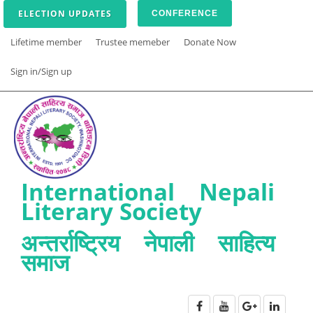
ELECTION UPDATES
CONFERENCE
Lifetime member
Trustee memeber
Donate Now
Sign in/Sign up
International Nepali
Literary Society
अन्तर्राष्ट्रिय नेपाली साहित्य
समाज