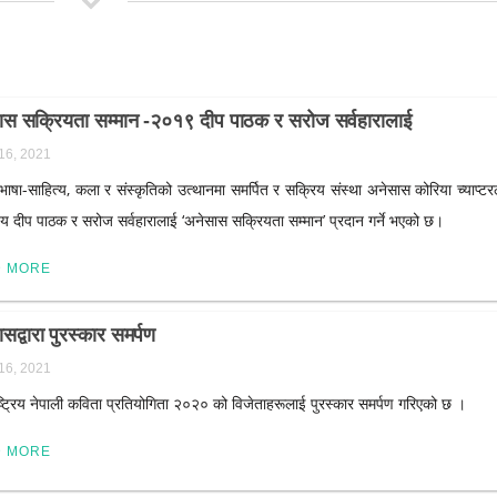
ास सक्रियता सम्मान -२०१९ दीप पाठक र सरोज सर्वहारालाई
 16, 2021
 भाषा-साहित्य, कला र संस्कृतिको उत्थानमा समर्पित र सक्रिय संस्था अनेसास कोरिया च्याप्टर
द्वय दीप पाठक र सरोज सर्वहारालाई ‘अनेसास सक्रियता सम्मान’ प्रदान गर्ने भएको छ।
D MORE
सद्वारा पुरस्कार समर्पण
 16, 2021
राष्ट्रिय नेपाली कविता प्रतियोगिता २०२० को विजेताहरूलाई पुरस्कार समर्पण गरिएको छ ।
D MORE