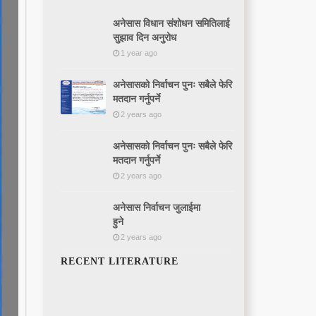
अनेसास विधान संशोधन समितिलाई
सुझाव दिन अनुरोध
1 year ago
अनेसासको निर्वाचन पुनः सबैले फेरि
मतदान गर्नुपर्ने
2 years ago
अनेसासको निर्वाचन पुनः सबैले फेरि
मतदान गर्नुपर्ने
2 years ago
अनेसास निर्वाचन जुलाईमा
हुने
2 years ago
RECENT LITERATURE