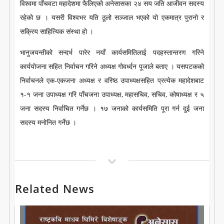
विश्वमा पाँचवटा महादेशमा फैलिएको अनेसासका २४ सय जति आजीवन सदस्य
LITERATURE
रहेको छ । यसरी विश्वभर यति ठूलो सञ्जाल भएको यो एकमात्र पुरानो र
सक्रिय साहित्यिक संस्था हो ।
भानुजयन्तीको सन्दर्भ पारेर नयाँ कार्यसमितिलाई पदहस्तान्तरण गरिने
कार्ययोजना सहित निर्वाचन गरिने अध्यक्ष गोवर्ध्दन पूजाले बताए । यसपटकको
निर्वाचनले एक-एकजना अध्यक्ष र वरिष्ठ उपाध्यक्षसहित प्रत्येक महादेशबाट
१-१ जना उपाध्यक्ष गरि पाँचजना उपाध्यक्ष, महासचिव, सचिव, कोषाध्यक्ष र ५
जना सदस्य निर्वाचित गर्नेछ । १७ जनाको कार्यसमिति पूरा गर्न दुई जना
सदस्य मनोनित गर्नेछ ।
Related News