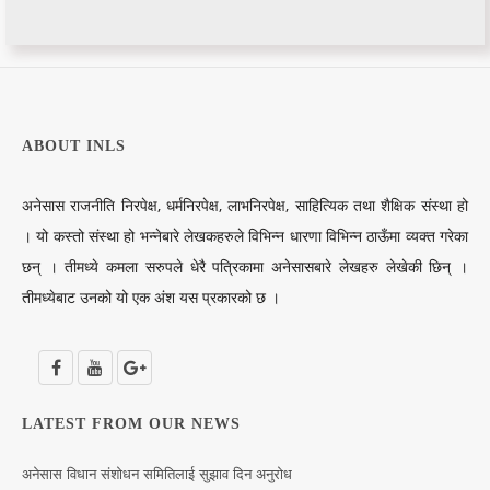
ABOUT INLS
अनेसास राजनीति निरपेक्ष, धर्मनिरपेक्ष, लाभनिरपेक्ष, साहित्यिक तथा शैक्षिक संस्था हो
। यो कस्तो संस्था हो भन्नेबारे लेखकहरुले विभिन्न धारणा विभिन्न ठाऊँमा व्यक्त गरेका
छन् । तीमध्ये कमला सरुपले धेरै पत्रिकामा अनेसासबारे लेखहरु लेखेकी छिन् ।
तीमध्येबाट उनको यो एक अंश यस प्रकारको छ ।
LATEST FROM OUR NEWS
अनेसास विधान संशोधन समितिलाई सुझाव दिन अनुरोध