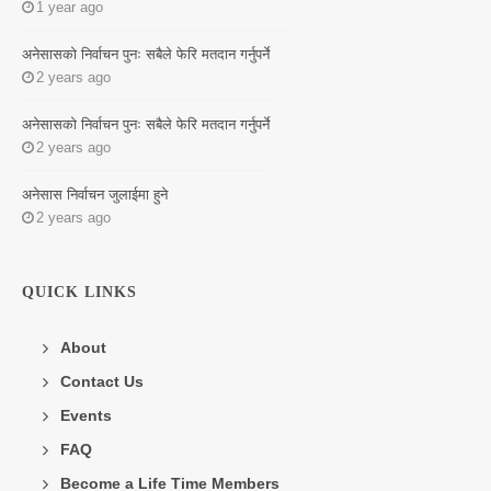
1 year ago
अनेसासको निर्वाचन पुनः सबैले फेरि मतदान गर्नुपर्ने
2 years ago
अनेसासको निर्वाचन पुनः सबैले फेरि मतदान गर्नुपर्ने
2 years ago
अनेसास निर्वाचन जुलाईमा हुने
2 years ago
QUICK LINKS
About
Contact Us
Events
FAQ
Become a Life Time Members