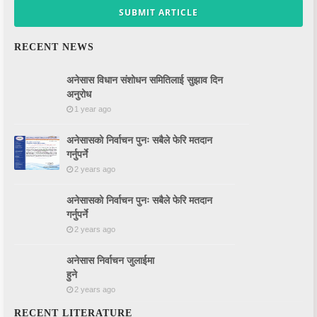
SUBMIT ARTICLE
RECENT NEWS
अनेसास विधान संशोधन समितिलाई सुझाव दिन
अनुरोध
1 year ago
अनेसासको निर्वाचन पुनः सबैले फेरि मतदान
गर्नुपर्ने
2 years ago
अनेसासको निर्वाचन पुनः सबैले फेरि मतदान
गर्नुपर्ने
2 years ago
अनेसास निर्वाचन जुलाईमा
हुने
2 years ago
RECENT LITERATURE