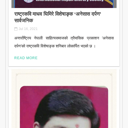
राष्ट्रकवि माधव घिमिरे विशेषाङ्क ‘अनेसास दर्पण’
सार्वजनिक
Jul 16, 2021
अन्तर्राष्ट्रिय नेपाली साहित्यसमाजको त्रैमासिक प्रकाशन ‘अनेसास
दर्पण’को राष्ट्रकवि विशेषाङ्क शनिबार लोकार्पित भएको छ ।
READ MORE