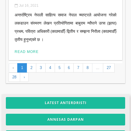
Jul 16, 2021
अन्तर्राष्ट्रिय नेपाली साहित्य समाज नेपाल च्याप्टरले आयोजना गरेको
लकडाउन संस्मरण लेखन प्रतियोगितामा बाबुराम न्यौपाने उत्स (झापा)
प्रथम, पवित्रा अधिकारी (काठमाडौँ) द्वितीय र सम्झना निरौला (काठमाडौँ)
तृतीय हुनुभएको छ ।
READ MORE
‹
1
2
3
4
5
6
7
8
...
27
28
›
LATEST ANTERDRISTI
ANNESAS DARPAN