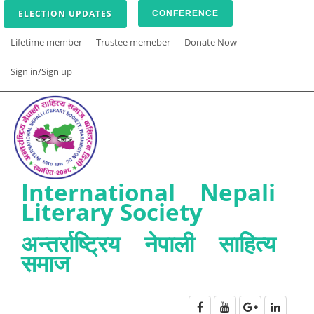
ELECTION UPDATES
CONFERENCE
Lifetime member
Trustee memeber
Donate Now
Sign in/Sign up
International Nepali
Literary Society
अन्तर्राष्ट्रिय नेपाली साहित्य
समाज