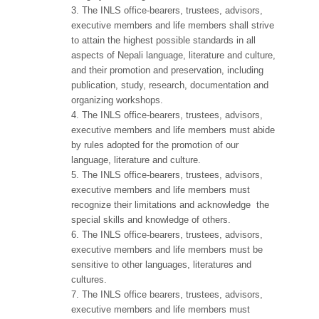
The INLS office-bearers, trustees, advisors,
executive members and life members shall strive
to attain the highest possible standards in all
aspects of Nepali language, literature and culture,
and their promotion and preservation, including
publication, study, research, documentation and
organizing workshops.
The INLS office-bearers, trustees, advisors,
executive members and life members must abide
by rules adopted for the promotion of our
language, literature and culture.
The INLS office-bearers, trustees, advisors,
executive members and life members must
recognize their limitations and acknowledge the
special skills and knowledge of others.
The INLS office-bearers, trustees, advisors,
executive members and life members must be
sensitive to other languages, literatures and
cultures.
The INLS office bearers, trustees, advisors,
executive members and life members must