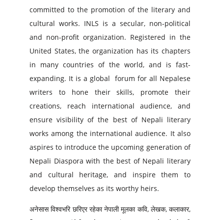
committed to the promotion of the literary and
cultural works. INLS is a secular, non-political
and non-profit organization. Registered in the
United States, the organization has its chapters
in many countries of the world, and is fast-
expanding. It is a global forum for all Nepalese
writers to hone their skills, promote their
creations, reach international audience, and
ensure visibility of the best of Nepali literary
works among the international audience. It also
aspires to introduce the upcoming generation of
Nepali Diaspora with the best of Nepali literary
and cultural heritage, and inspire them to
develop themselves as its worthy heirs.
अनेसास विश्वभरि छरिएर रहेका नेपाली मूलका कवि, लेखक, कलाकार,