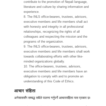
contribute to the promotion of Nepali language,
literature and culture by sharing information and
experience.
The INLS office-bearers, trustees, advisors,
executive members and life members shall act
with honesty and integrity in all professional
relationships, recognizing the rights of all
colleagues and respecting the mission and the
programs of the organization.
The INLS office-bearers, trustees, advisors,
executive members and life members shall work
towards collaborating efforts with other like-
minded organizations globally.
The office-bearers, trustees, advisors,
executive members and life members have an
obligation to comply with and to promote an
understanding of this Code of Ethics.
आचार संहिता
अनेसाससँग सम्बद्ध सबैले पालना गर्नुपर्ने आचारसंहिता यस प्रकार छः