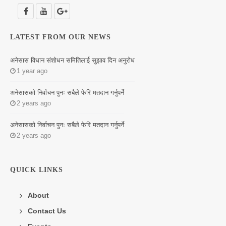
LATEST FROM OUR NEWS
अनेसास विधान संशोधन समितिलाई सुझाव दिन अनुरोध
1 year ago
अनेसासको निर्वाचन पुनः सबैले फेरि मतदान गर्नुपर्ने
2 years ago
अनेसासको निर्वाचन पुनः सबैले फेरि मतदान गर्नुपर्ने
2 years ago
QUICK LINKS
About
Contact Us