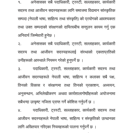
१. अनेसासका सबै पदाधिकारी, ट्रस्टी, सल्लाहकार, कार्यकारी
सदस्य तथा आजीवन सदस्यहरूका लागि समाजमा विद्यमान सांस्कृतिक
सम्पदा (नेपाली भाषा, साहित्य तथा संस्कृति) को प्रयोगको आवश्यकता
तथा उक्त सम्पदाको संरक्षणको दायित्वबीच सन्तुलन कायम गर्नु एक
अनिवार्य जिम्मेवारी हुनेछ ।
२. अनेसासका सबै पदाधिकारी, ट्रस्टी, सल्लाहकार, कार्यकारी
सदस्य तथा आजीवन सदस्यहरूलाई संस्थाको एकताप्रतिको
उनीहरूको आस्थाले नियमन गरेको हुनुपर्ने छ ।
३. पदाधिकारी, ट्रस्टी, सल्लाहकार, कार्यकारी सदस्य तथा
आजीवन सदस्यहरूले नेपाली भाषा, साहित्य र कलाका सबै पक्ष,
तिनको विकास र संरक्षणमा तथा तिनको प्रकाशन, अध्ययन,
अनुसन्धान, अभिलेखीकरण अथवा कार्यशालागोष्ठीहरूको अयोजनामा
सबैभन्दा उत्कृष्ट नजिता प्राप्त गर्ने कोशिस गर्नुपर्ने छ ।
४. पदाधिकारी, ट्रस्टी, सल्लाहकार, कार्यकारी सदस्य तथा
आजीवन सदस्यहरूले नेपाली भाषा, साहित्य र संस्कृतिको उत्थानका
लागि अख्तियार गरिएका नियमहरूको पालना गर्नुपर्ने छ ।