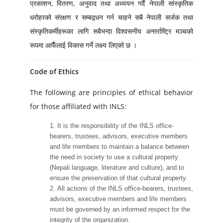
प्रकाशन, वितरण, अनुवाद तथा अध्ययन गर्दै नेपाली सांस्कृतिक
धरोहरको संरक्षण र सम्बद्र्धन गर्न चाहने सबै नेपाली सर्जक तथा
संस्कृतिकर्मीहरूका लागि सबैभन्दा विश्वसनीय अन्तर्राष्ट्रि मञ्चको
रूपमा आफैँलाई विकास गर्ने लक्ष्य लिएको छ ।
Code of Ethics
The following are principles of ethical behavior
for those affiliated with INLS:
It is the responsibility of the INLS office-
bearers, trustees, advisors, executive members
and life members to maintain a balance between
the need in society to use a cultural property
(Nepali language, literature and culture), and to
ensure the preservation of that cultural property.
All actions of the INLS office-bearers, trustees,
advisors, executive members and life members
must be governed by an informed respect for the
integrity of the organization.