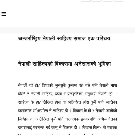
HOME
अन्तर्राष्टिूय नेपाली साहित्य समाज एक परिचय
ABOUT US
INLS CHAPTER
नेपाली साहित्यको विकासमा अनेसासको भूमिका
MEMBERS
EVENTS
नेपाली को हो? विश्वको जुनसुकै कुनामा रहे बसे पनि नेपाली भाषा
NEWS
बोल्ने र नेपाली साहित्य, कला र संस्कृतिको अनुयायी नेपाली हो ।
साहित्य के हो? लिखित होस वा अलिखित होस कुनै पनि जातिको
PUBLICATIONS
कलात्मक अभिव्यक्ति नै साहित्य हो । विकास के हो ? नेपाली जातीको
AWARDS
लिखित वा अलिखित कुनै पनि कलात्मक हृदयस्पर्शि अभिव्यक्तिको
दायरालाई प्रशस्त गर्दै जानु नै बिकास हो । विकास किन? यो व्यापक
GALLERY