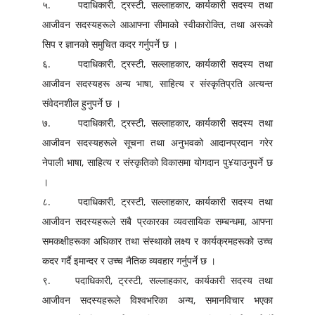
५. पदाधिकारी, ट्रस्टी, सल्लाहकार, कार्यकारी सदस्य तथा
आजीवन सदस्यहरूले आआफ्ना सीमाको स्वीकारोक्ति, तथा अरूको
सिप र ज्ञानको समुचित कदर गर्नुपर्ने छ ।
६. पदाधिकारी, ट्रस्टी, सल्लाहकार, कार्यकारी सदस्य तथा
आजीवन सदस्यहरू अन्य भाषा, साहित्य र संस्कृतिप्रति अत्यन्त
संवेदनशील हुनुपर्ने छ ।
७. पदाधिकारी, ट्रस्टी, सल्लाहकार, कार्यकारी सदस्य तथा
आजीवन सदस्यहरूले सूचना तथा अनुभवको आदानप्रदान गरेर
नेपाली भाषा, साहित्य र संस्कृतिको विकासमा योगदान पु¥याउनुपर्ने छ
।
८. पदाधिकारी, ट्रस्टी, सल्लाहकार, कार्यकारी सदस्य तथा
आजीवन सदस्यहरूले सबै प्रकारका व्यवसायिक सम्बन्धमा, आफ्ना
समकक्षीहरूका अधिकार तथा संस्थाको लक्ष्य र कार्यक्रमहरूको उच्च
कदर गर्दै इमान्दर र उच्च नैतिक व्यवहार गर्नुपर्ने छ ।
९. पदाधिकारी, ट्रस्टी, सल्लाहकार, कार्यकारी सदस्य तथा
आजीवन सदस्यहरूले विश्वभरिका अन्य, समानविचार भएका