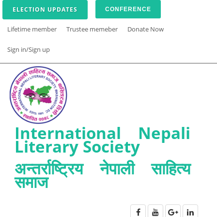
ELECTION UPDATES
CONFERENCE
Lifetime member
Trustee memeber
Donate Now
Sign in/Sign up
International Nepali
Literary Society
अन्तर्राष्ट्रिय नेपाली साहित्य
समाज