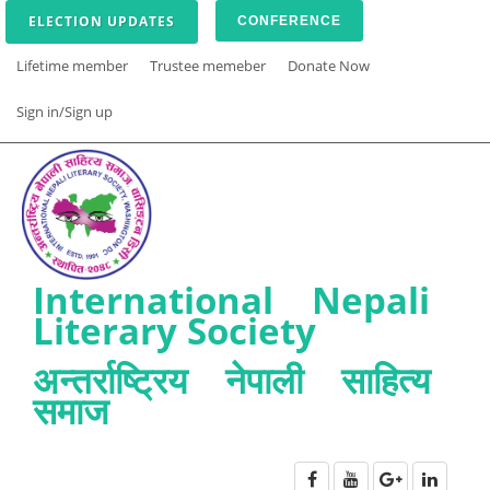
ELECTION UPDATES
CONFERENCE
Lifetime member
Trustee memeber
Donate Now
Sign in/Sign up
International Nepali
Literary Society
अन्तर्राष्ट्रिय नेपाली साहित्य
समाज