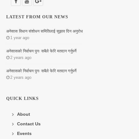
LITERATURE
LATEST FROM OUR NEWS
अनेसास विधान संशोधन समितिलाई सुझाव दिन अनुरोध
1 year ago
अनेसासको निर्वाचन पुनः सबैले फेरि मतदान गर्नुपर्ने
2 years ago
अनेसासको निर्वाचन पुनः सबैले फेरि मतदान गर्नुपर्ने
2 years ago
QUICK LINKS
About
Contact Us
Events