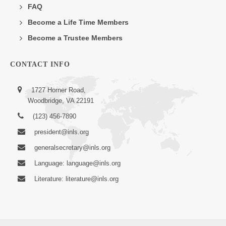
FAQ
Become a Life Time Members
Become a Trustee Members
CONTACT INFO
1727 Horner Road,
Woodbridge, VA 22191
(123) 456-7890
president@inls.org
generalsecretary@inls.org
Language: language@inls.org
Literature: literature@inls.org