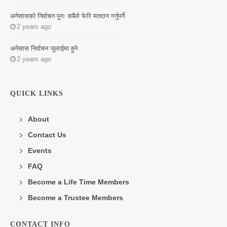
अनेसासको निर्वाचन पुनः सबैले फेरि मतदान गर्नुपर्ने
2 years ago
अनेसास निर्वाचन जुलाईमा हुने
2 years ago
QUICK LINKS
About
Contact Us
Events
FAQ
Become a Life Time Members
Become a Trustee Members
CONTACT INFO