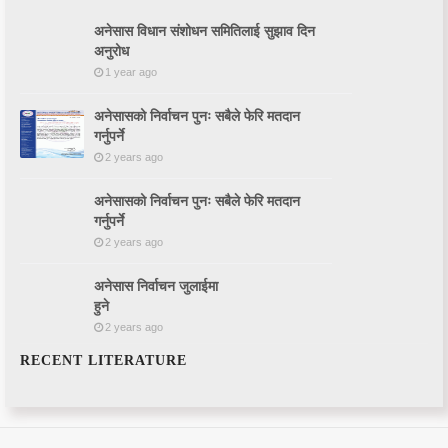
अनेसास विधान संशोधन समितिलाई सुझाव दिन
अनुरोध
1 year ago
अनेसासको निर्वाचन पुनः सबैले फेरि मतदान
गर्नुपर्ने
2 years ago
अनेसासको निर्वाचन पुनः सबैले फेरि मतदान
गर्नुपर्ने
2 years ago
अनेसास निर्वाचन जुलाईमा
हुने
2 years ago
RECENT LITERATURE