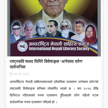
LITERATURE
राष्ट्रकवि माधव घिमिरे विशेषाङ्क ‘अनेसास दर्पण’
सार्वजनिक
Jul 16, 2021
अन्तर्राष्ट्रिय नेपाली साहित्यसमाजको त्रैमासिक प्रकाशन ‘अनेसास दर्पण’को
राष्ट्रकवि विशेषाङ्क शनिबार लोकार्पित भएको छ । सन् २०१४ देखि
डिजिटल पत्रिकाको रुपमा प्रकाशन हुँदैआएको दर्पण पहिलो पटक
‘हार्डकपी’का रुपमा प्रकाशन गरिएको हो ।