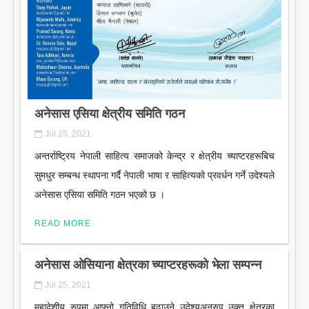
अनेसास एसिया क्षेत्रीय समिति गठन
Jul 25, 2021
अन्तर्राष्ट्रिय नेपाली साहित्य समाजको केन्द्र र क्षेत्रीय च्याप्टरहरूबिच
सुमधुर सम्बन्ध स्थापना गर्दै नेपाली भाषा र साहित्यको प्रवर्धन गर्ने उदेश्यले
अनेसास एसिया समिति गठन भएको छ ।
READ MORE
अनेसास ओसियाना क्षेत्रका च्याप्टरहरूको भेला सम्पन्न
Jul 25, 2021
महादेशीय रुपमा आफ्नो गतिविधि ब‍ढाउने उदेश्यअनुरुप उक्त क्षेत्रका