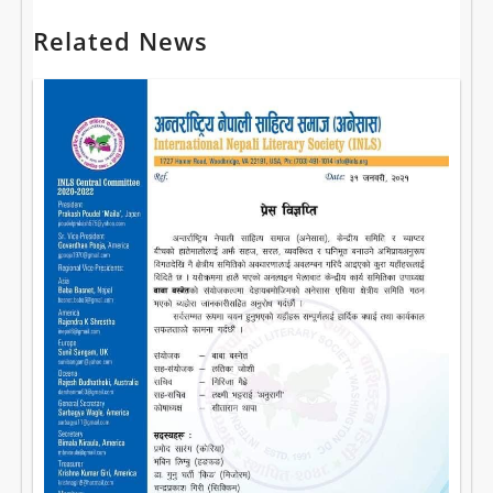
Related News