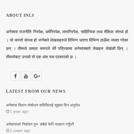
ABOUT INLS
अनेसास राजनीति निरपेक्ष, धर्मनिरपेक्ष, लाभनिरपेक्ष, साहित्यिक तथा शैक्षिक संस्था हो
। यो कस्तो संस्था हो भन्नेबारे लेखकहरुले विभिन्न धारणा विभिन्न ठाऊँमा व्यक्त गरेका
छन् । तीमध्ये कमला सरुपले धेरै पत्रिकामा अनेसासबारे लेखहरु लेखेकी छिन् ।
तीमध्येबाट उनको यो एक अंश यस प्रकारको छ ।
LATEST FROM OUR NEWS
अनेसास विधान संशोधन समितिलाई सुझाव दिन अनुरोध
1 year ago
अनेसासको निर्वाचन पुनः सबैले फेरि मतदान गर्नुपर्ने
2 years ago