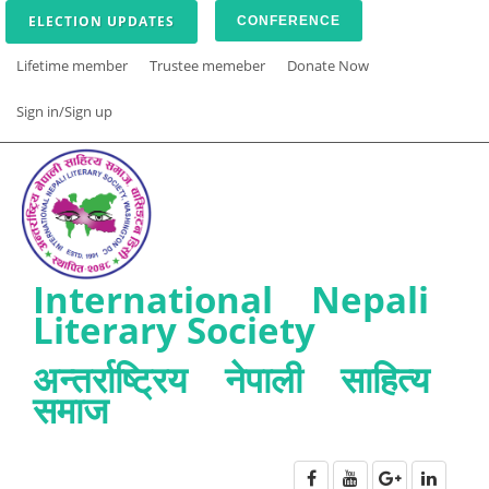
ELECTION UPDATES
CONFERENCE
Lifetime member
Trustee memeber
Donate Now
Sign in/Sign up
International Nepali
Literary Society
अन्तर्राष्ट्रिय नेपाली साहित्य
समाज