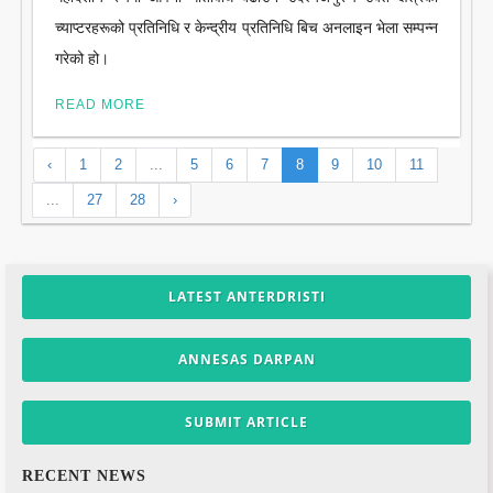
च्याप्टरहरूको प्रतिनिधि र केन्द्रीय प्रतिनिधि बिच अनलाइन भेला सम्पन्न
गरेको हो।
READ MORE
‹
1
2
...
5
6
7
8
9
10
11
...
27
28
›
LATEST ANTERDRISTI
ANNESAS DARPAN
SUBMIT ARTICLE
RECENT NEWS