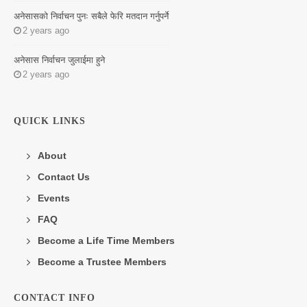
अनेसासको निर्वाचन पुनः सबैले फेरि मतदान गर्नुपर्ने
2 years ago
अनेसास निर्वाचन जुलाईमा हुने
2 years ago
QUICK LINKS
About
Contact Us
Events
FAQ
Become a Life Time Members
Become a Trustee Members
CONTACT INFO