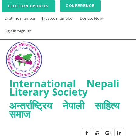
ELECTION UPDATES
CONFERENCE
Lifetime member
Trustee memeber
Donate Now
Sign in/Sign up
International Nepali
Literary Society
अन्तर्राष्ट्रिय नेपाली साहित्य
समाज