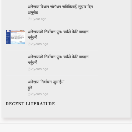
अनेसास विधान संशोधन समितिलाई सुझाव दिन
अनुरोध
1 year ago
अनेसासको निर्वाचन पुनः सबैले फेरि मतदान
गर्नुपर्ने
2 years ago
अनेसासको निर्वाचन पुनः सबैले फेरि मतदान
गर्नुपर्ने
2 years ago
अनेसास निर्वाचन जुलाईमा
हुने
2 years ago
RECENT LITERATURE