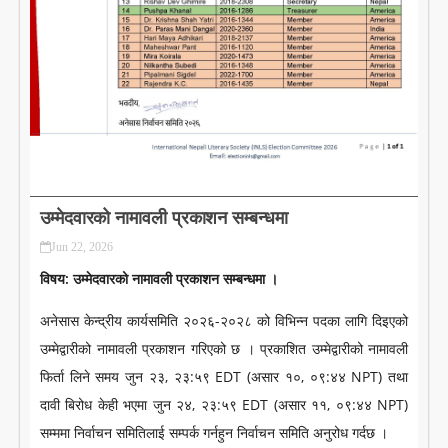
LITERATURE
उम्मेदवारको नामावली प्रकाशन सम्बन्धमा
Jun 22, 2026
विषय: उम्मेदवारको नामावली प्रकाशन सम्बन्धमा ।
अनेसास केन्द्रीय कार्यसमिति २०२६-२०२८ को विभिन्न पदका लागि दिइएको
उम्मेद्वारीको नामावली प्रकाशन गरिएको छ । प्रकाशित उम्मेद्वारीको नामावली
फिर्ता लिने समय जुन २३, २३:५९ EDT (असार १०, ०९:४४ NPT) तथा
दावी बिरोध केही भएमा जुन २४, २३:५९ EDT (असार ११, ०९:४४ NPT)
सम्ममा निर्वाचन समितिलाई सम्पर्क गर्नहुन निर्वाचन समिति अनुरोध गर्दछ ।