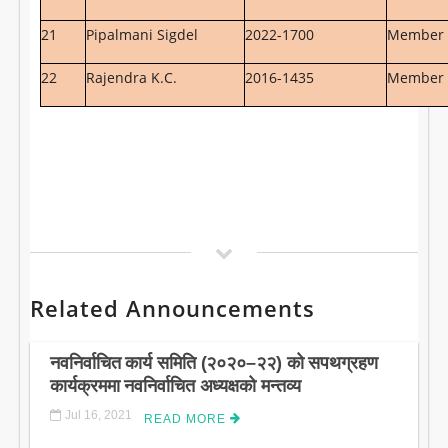
21
Pipalmani Sigdel
2022-1700
Member
22
Rajendra K.C.
2016-1435
Member
Related Announcements
नवनिर्वाचित कार्य समिति (२०२०–२२) को सपथग्रहण
कार्यक्रममा नवनिर्वाचित अध्यक्षको मन्तव्य
Jul 16, 2021
READ MORE