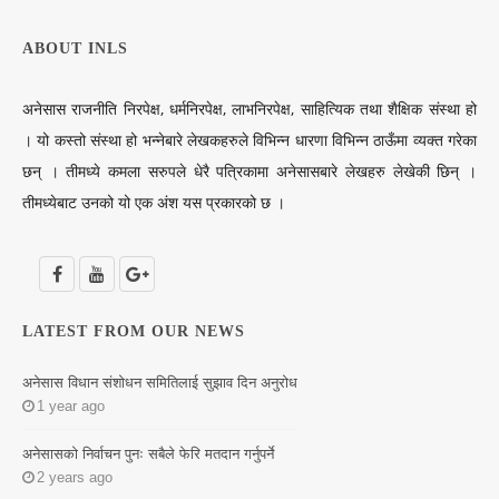
ABOUT INLS
अनेसास राजनीति निरपेक्ष, धर्मनिरपेक्ष, लाभनिरपेक्ष, साहित्यिक तथा शैक्षिक संस्था हो
। यो कस्तो संस्था हो भन्नेबारे लेखकहरुले विभिन्न धारणा विभिन्न ठाऊँमा व्यक्त गरेका
छन् । तीमध्ये कमला सरुपले धेरै पत्रिकामा अनेसासबारे लेखहरु लेखेकी छिन् ।
तीमध्येबाट उनको यो एक अंश यस प्रकारको छ ।
LATEST FROM OUR NEWS
अनेसास विधान संशोधन समितिलाई सुझाव दिन अनुरोध
1 year ago
अनेसासको निर्वाचन पुनः सबैले फेरि मतदान गर्नुपर्ने
2 years ago