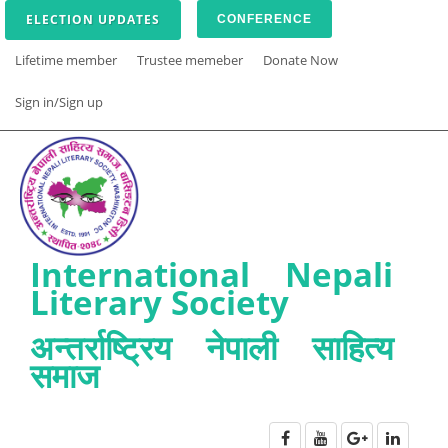
ELECTION UPDATES
CONFERENCE
Lifetime member
Trustee memeber
Donate Now
Sign in/Sign up
International Nepali
Literary Society
अन्तर्राष्ट्रिय नेपाली साहित्य
समाज