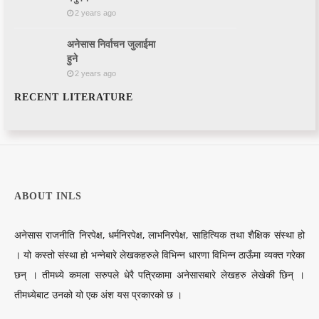
2 years ago
अनेसास निर्वाचन जुलाईमा
हुने
2 years ago
RECENT LITERATURE
ABOUT INLS
अनेसास राजनीति निरपेक्ष, धर्मनिरपेक्ष, लाभनिरपेक्ष, साहित्यिक तथा शैक्षिक संस्था हो
। यो कस्तो संस्था हो भन्नेबारे लेखकहरुले विभिन्न धारणा विभिन्न ठाऊँमा व्यक्त गरेका
छन् । तीमध्ये कमला सरुपले धेरै पत्रिकामा अनेसासबारे लेखहरु लेखेकी छिन् ।
तीमध्येबाट उनको यो एक अंश यस प्रकारको छ ।