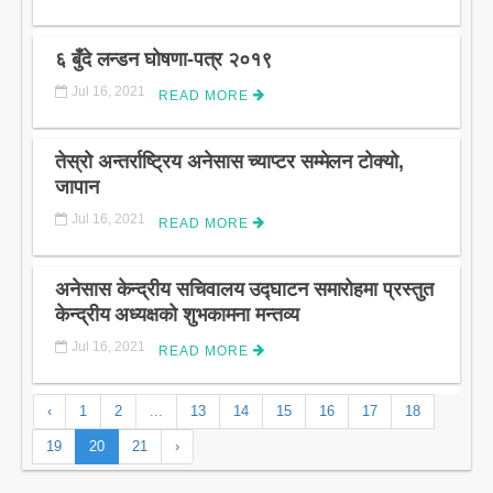
६ बुँदे लन्डन घाेषणा-पत्र २०१९
Jul 16, 2021
READ MORE
तेस्रो अन्तर्राष्ट्रिय अनेसास च्याप्टर सम्मेलन टोक्यो,
जापान
Jul 16, 2021
READ MORE
अनेसास केन्द्रीय सचिवालय उद्घाटन समारोहमा प्रस्तुत
केन्द्रीय अध्यक्षको शुभकामना मन्तव्य
Jul 16, 2021
READ MORE
‹
1
2
...
13
14
15
16
17
18
19
20
21
›