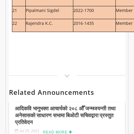
21
Pipalmani Sigdel
2022-1700
Member
22
Rajendra K.C.
2016-1435
Member
Related Announcements
आदिकवि भानुभक्त आचार्यको २०८ औँ जन्मजयन्ती तथा
अनेसासको साधारण सभामा बिओटी सचिवद्वारा प्रस्तुत
प्रतिवेदन
Jul 25, 2021
READ MORE