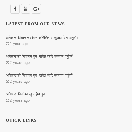
LATEST FROM OUR NEWS
अनेसास विधान संशोधन समितिलाई सुझाव दिन अनुरोध
1 year ago
अनेसासको निर्वाचन पुनः सबैले फेरि मतदान गर्नुपर्ने
2 years ago
अनेसासको निर्वाचन पुनः सबैले फेरि मतदान गर्नुपर्ने
2 years ago
अनेसास निर्वाचन जुलाईमा हुने
2 years ago
QUICK LINKS