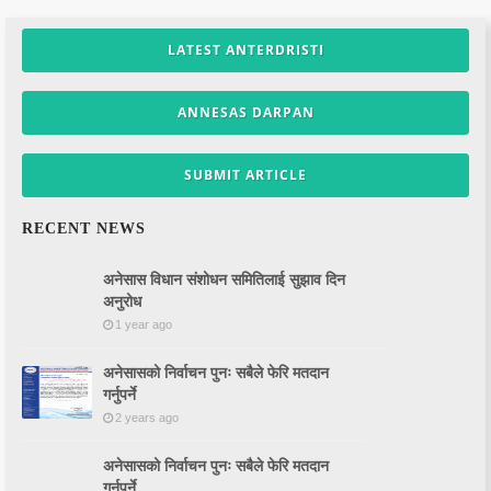
LATEST ANTERDRISTI
ANNESAS DARPAN
SUBMIT ARTICLE
RECENT NEWS
अनेसास विधान संशोधन समितिलाई सुझाव दिन
अनुरोध
1 year ago
अनेसासको निर्वाचन पुनः सबैले फेरि मतदान
गर्नुपर्ने
2 years ago
अनेसासको निर्वाचन पुनः सबैले फेरि मतदान
गर्नुपर्ने