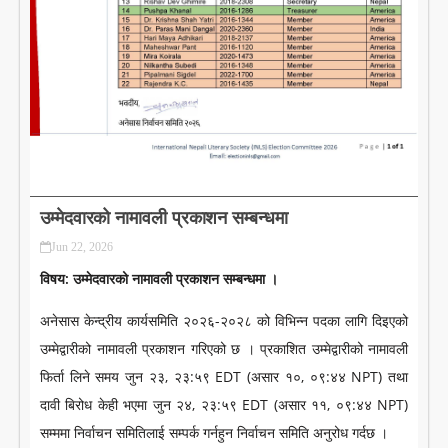
LITERATURE
उम्मेदवारको नामावली प्रकाशन सम्बन्धमा
Jun 22, 2026
विषय: उम्मेदवारको नामावली प्रकाशन सम्बन्धमा ।
अनेसास केन्द्रीय कार्यसमिति २०२६-२०२८ को विभिन्न पदका लागि दिइएको
उम्मेद्वारीको नामावली प्रकाशन गरिएको छ । प्रकाशित उम्मेद्वारीको नामावली
फिर्ता लिने समय जुन २३, २३:५९ EDT (असार १०, ०९:४४ NPT) तथा
दावी बिरोध केही भएमा जुन २४, २३:५९ EDT (असार ११, ०९:४४ NPT)
सम्ममा निर्वाचन समितिलाई सम्पर्क गर्नहुन निर्वाचन समिति अनुरोध गर्दछ ।