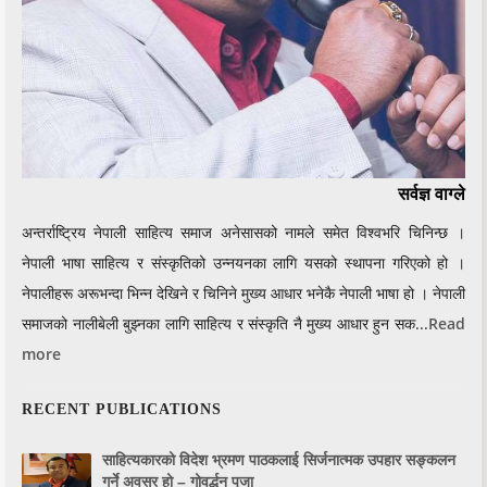
सर्वज्ञ वाग्ले
अन्तर्राष्ट्रिय नेपाली साहित्य समाज अनेसासको नामले समेत विश्वभरि चिनिन्छ ।
नेपाली भाषा साहित्य र संस्कृतिको उन्नयनका लागि यसको स्थापना गरिएको हो ।
नेपालीहरू अरूभन्दा भिन्न देखिने र चिनिने मुख्य आधार भनेकै नेपाली भाषा हो । नेपाली
समाजको नालीबेली बुझ्नका लागि साहित्य र संस्कृति नै मुख्य आधार हुन सक...
Read
more
RECENT PUBLICATIONS
साहित्यकारको विदेश भ्रमण पाठकलाई सिर्जनात्मक उपहार सङ्कलन
गर्ने अवसर हो – गोवर्द्धन पूजा