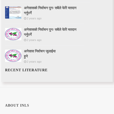
अनेसासको निर्वाचन पुनः सबैले फेरि मतदान
गर्नुपर्ने
2 years ago
अनेसासको निर्वाचन पुनः सबैले फेरि मतदान
गर्नुपर्ने
2 years ago
अनेसास निर्वाचन जुलाईमा
हुने
2 years ago
RECENT LITERATURE
ABOUT INLS