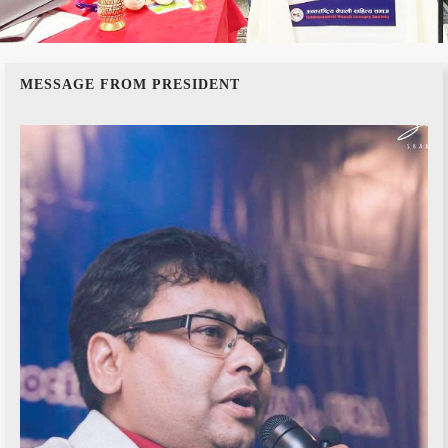
LITERATURE
MESSAGE FROM PRESIDENT