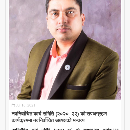
Jul 16, 2021
नवनिर्वाचित कार्य समिति (२०२०–२२) को सपथग्रहण
कार्यक्रममा नवनिर्वाचित अध्यक्षको मन्तव्य
नवनिर्वाचित कार्य समिति (२०२०–२२) को सपथग्रहण कार्यक्रममा