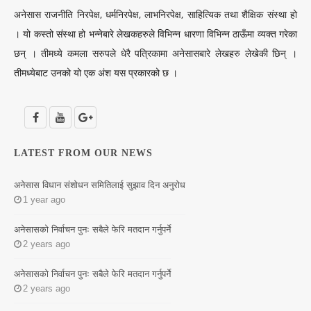
अनेसास राजनीति निरपेक्ष, धर्मनिरपेक्ष, लाभनिरपेक्ष, साहित्यिक तथा शैक्षिक संस्था हो
। यो कस्तो संस्था हो भन्नेबारे लेखकहरुले विभिन्न धारणा विभिन्न ठाऊँमा व्यक्त गरेका
छन् । तीमध्ये कमला सरुपले धेरै पत्रिकामा अनेसासबारे लेखहरु लेखेकी छिन् ।
तीमध्येबाट उनको यो एक अंश यस प्रकारको छ ।
LATEST FROM OUR NEWS
अनेसास विधान संशोधन समितिलाई सुझाव दिन अनुरोध
1 year ago
अनेसासको निर्वाचन पुनः सबैले फेरि मतदान गर्नुपर्ने
2 years ago
अनेसासको निर्वाचन पुनः सबैले फेरि मतदान गर्नुपर्ने
2 years ago