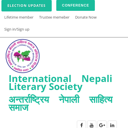
ELECTION UPDATES
CONFERENCE
Lifetime member
Trustee memeber
Donate Now
Sign in/Sign up
International Nepali
Literary Society
अन्तर्राष्ट्रिय नेपाली साहित्य
समाज