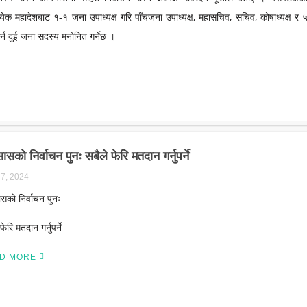
त्येक महादेशबाट १-१ जना उपाध्यक्ष गरि पाँचजना उपाध्यक्ष, महासचिव, सचिव, कोषाध्यक्ष र 
र्न दुई जना सदस्य मनोनित गर्नेछ ।
ासको निर्वाचन पुनः सबैले फेरि मतदान गर्नुपर्ने
 7, 2024
सको निर्वाचन पुनः
फेरि मतदान गर्नुपर्ने
D MORE