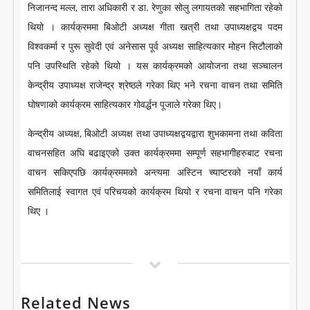
निजानन्द मल्ल, तारा अधिकारी र डा. रेणुका सोलु लगायतको सहभागिता रहेको
थियो । कार्यक्रममा बिओटी अध्यक्ष गीता खत्री तथा उपाध्यक्षद्वय पदम
विश्वकर्मा र पुरू सुवेदी एवं अनेसास पूर्व अध्यक्ष साहित्यकार मोहन सिटौलाको
पनि उपस्थिति रहेको थियो । यस कार्यक्रमको आयोजना तथा सञ्चालन
केन्द्रीय उपाध्यक्ष राजेन्द्र श्रेष्ठले गरेका थिए भने रचना वाचन तथा समिति
घोषणाको कार्यक्रम साहित्यकार गोवर्द्धन पूजाले गरेका थिए।
केन्द्रीय अध्यक्ष, बिओटी अध्यक्ष तथा उपाध्यक्षद्वयद्वारा शुभकामना तथा कविता
वाचनसहित अघि बढाइएको उक्त कार्यक्रममा सम्पूर्ण सहभागीहरुबाट रचना
वाचन सकिएपछि कार्यक्रममको अन्त्यमा अस्टिन च्याप्टरको नयाँ कार्य
समितिलाई स्वागत एवं परिचयको कार्यक्रम थियो र रचना वाचन पनि गरेका
थिए ।
Related News