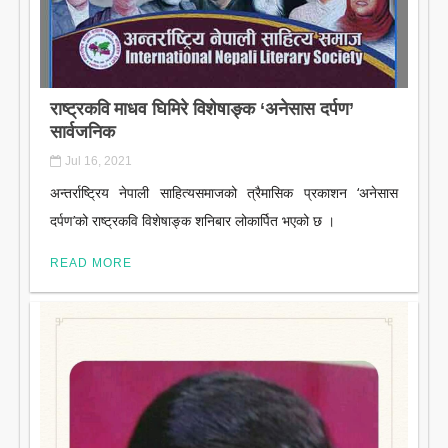
राष्ट्रकवि माधव घिमिरे विशेषाङ्क ‘अनेसास दर्पण’
सार्वजनिक
Jul 16, 2021
अन्तर्राष्ट्रिय नेपाली साहित्यसमाजको त्रैमासिक प्रकाशन ‘अनेसास
दर्पण’को राष्ट्रकवि विशेषाङ्क शनिबार लोकार्पित भएको छ ।
READ MORE