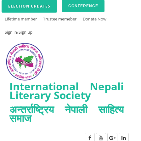
ELECTION UPDATES
CONFERENCE
Lifetime member
Trustee memeber
Donate Now
Sign in/Sign up
International Nepali
Literary Society
अन्तर्राष्ट्रिय नेपाली साहित्य
समाज