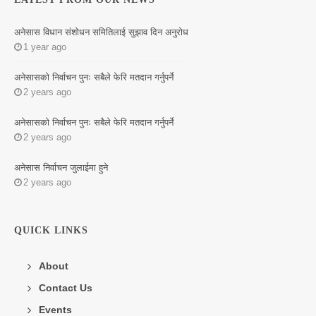
अनेसास विधान संशोधन समितिलाई सुझाव दिन अनुरोध
1 year ago
अनेसासको निर्वाचन पुनः सबैले फेरि मतदान गर्नुपर्ने
2 years ago
अनेसासको निर्वाचन पुनः सबैले फेरि मतदान गर्नुपर्ने
2 years ago
अनेसास निर्वाचन जुलाईमा हुने
2 years ago
QUICK LINKS
About
Contact Us
Events