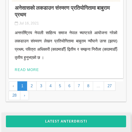
अनेसासकाे लकडाउन संस्मरण प्रतियोगितामा बाबुराम
प्रथम
Jul 16, 2021
अन्तर्राष्ट्रिय नेपाली साहित्य समाज नेपाल च्याप्टरले आयोजना गरेको
लकडाउन संस्मरण लेखन प्रतियोगितामा बाबुराम न्यौपाने उत्स (झापा)
प्रथम, पवित्रा अधिकारी (काठमाडौँ) द्वितीय र सम्झना निरौला (काठमाडौँ)
तृतीय हुनुभएको छ ।
READ MORE
‹
1
2
3
4
5
6
7
8
...
27
28
›
LATEST ANTERDRISTI