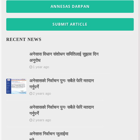
ANNESAS DARPAN
SUBMIT ARTICLE
RECENT NEWS
अनेसास विधान संशोधन समितिलाई सुझाव दिन
अनुरोध
1 year ago
अनेसासको निर्वाचन पुनः सबैले फेरि मतदान
गर्नुपर्ने
2 years ago
अनेसासको निर्वाचन पुनः सबैले फेरि मतदान
गर्नुपर्ने
2 years ago
अनेसास निर्वाचन जुलाईमा