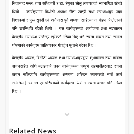
निजानन्द मल्ल, तारा अधिकारी र डा. रेणुका सोलु लगायतको सहभागिता रहेको
थियो । कार्यक्रममा बिओटी अध्यक्ष गीता खत्री तथा उपाध्यक्षद्वय पदम
विश्वकर्मा र पुरू सुवेदी एवं अनेसास पूर्व अध्यक्ष साहित्यकार मोहन सिटौलाको
पनि उपस्थिति रहेको थियो । यस कार्यक्रमको आयोजना तथा सञ्चालन
केन्द्रीय उपाध्यक्ष राजेन्द्र श्रेष्ठले गरेका थिए भने रचना वाचन तथा समिति
घोषणाको कार्यक्रम साहित्यकार गोवर्द्धन पूजाले गरेका थिए।
केन्द्रीय अध्यक्ष, बिओटी अध्यक्ष तथा उपाध्यक्षद्वयद्वारा शुभकामना तथा कविता
वाचनसहित अघि बढाइएको उक्त कार्यक्रममा सम्पूर्ण सहभागीहरुबाट रचना
वाचन सकिएपछि कार्यक्रममको अन्त्यमा अस्टिन च्याप्टरको नयाँ कार्य
समितिलाई स्वागत एवं परिचयको कार्यक्रम थियो र रचना वाचन पनि गरेका
थिए ।
Related News