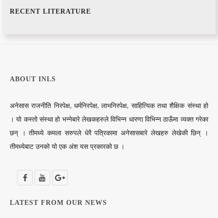
RECENT LITERATURE
ABOUT INLS
अनेसास राजनीति निरपेक्ष, धर्मनिरपेक्ष, लाभनिरपेक्ष, साहित्यिक तथा शैक्षिक संस्था हो
। यो कस्तो संस्था हो भन्नेबारे लेखकहरुले विभिन्न धारणा विभिन्न ठाऊँमा व्यक्त गरेका
छन् । तीमध्ये कमला सरुपले धेरै पत्रिकामा अनेसासबारे लेखहरु लेखेकी छिन् ।
तीमध्येबाट उनको यो एक अंश यस प्रकारको छ ।
LATEST FROM OUR NEWS