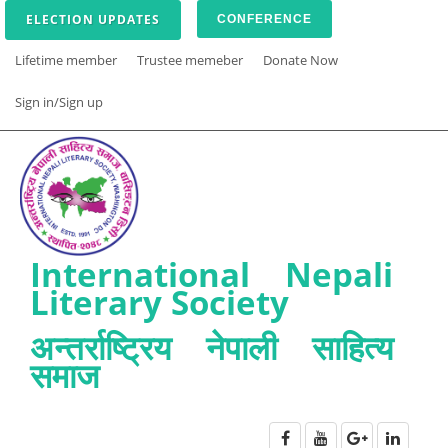
ELECTION UPDATES
CONFERENCE
Lifetime member
Trustee memeber
Donate Now
Sign in/Sign up
International Nepali
Literary Society
अन्तर्राष्ट्रिय नेपाली साहित्य
समाज