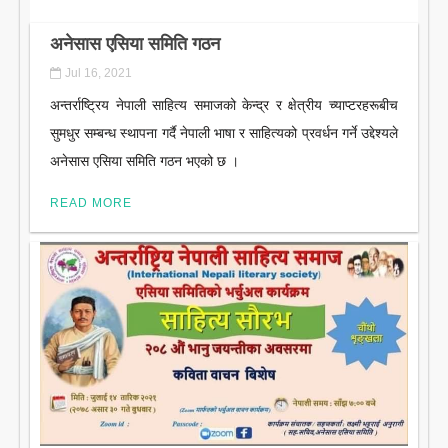
अनेसास एसिया समिति गठन
Jul 16, 2021
अन्तर्राष्ट्रिय नेपाली साहित्य समाजको केन्द्र र क्षेत्रीय च्याप्टरहरूबीच
सुमधुर सम्बन्ध स्थापना गर्दै नेपाली भाषा र साहित्यको प्रवर्धन गर्ने उद्देश्यले
अनेसास एसिया समिति गठन भएको छ ।
READ MORE