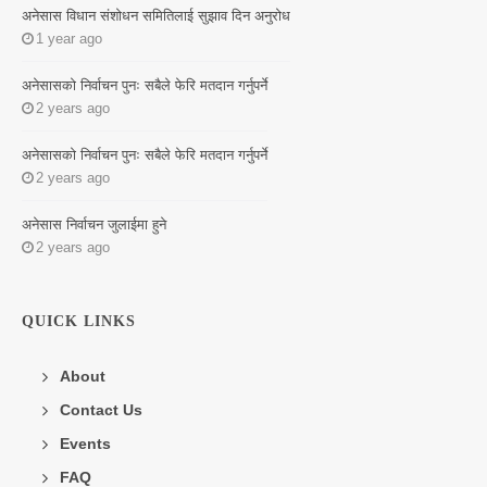
अनेसास विधान संशोधन समितिलाई सुझाव दिन अनुरोध
1 year ago
अनेसासको निर्वाचन पुनः सबैले फेरि मतदान गर्नुपर्ने
2 years ago
अनेसासको निर्वाचन पुनः सबैले फेरि मतदान गर्नुपर्ने
2 years ago
अनेसास निर्वाचन जुलाईमा हुने
2 years ago
QUICK LINKS
About
Contact Us
Events
FAQ