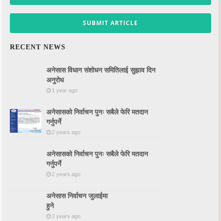
SUBMIT ARTICLE
RECENT NEWS
अनेसास विधान संशोधन समितिलाई सुझाव दिन
अनुरोध
1 year ago
अनेसासको निर्वाचन पुनः सबैले फेरि मतदान
गर्नुपर्ने
2 years ago
अनेसासको निर्वाचन पुनः सबैले फेरि मतदान
गर्नुपर्ने
2 years ago
अनेसास निर्वाचन जुलाईमा
हुने
2 years ago