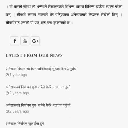
। यो कस्तो संस्था हो भन्नेबारे लेखकहरुले विभिन्न धारणा विभिन्न ठाऊँमा व्यक्त गरेका
छन् । तीमध्ये कमला सरुपले धेरै पत्रिकामा अनेसासबारे लेखहरु लेखेकी छिन् ।
तीमध्येबाट उनको यो एक अंश यस प्रकारको छ ।
LATEST FROM OUR NEWS
अनेसास विधान संशोधन समितिलाई सुझाव दिन अनुरोध
1 year ago
अनेसासको निर्वाचन पुनः सबैले फेरि मतदान गर्नुपर्ने
2 years ago
अनेसासको निर्वाचन पुनः सबैले फेरि मतदान गर्नुपर्ने
2 years ago
अनेसास निर्वाचन जुलाईमा हुने