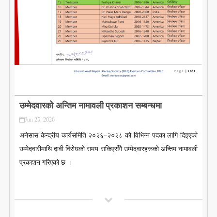
LITERATURE
उम्मेदवारको अन्तिम नामावली प्रकाशन सम्बन्धमा
Jun 25, 2026
अनेसास केन्द्रीय कार्यसमिति २०२६–२०२८ को विभिन्न पदका लागि दिइएको
उम्मेदवारीमाथि दावी विरोधको समय सकिएसँगै उम्मेदवारहरूको अन्तिम नामावली
प्रकाशन गरिएको छ ।