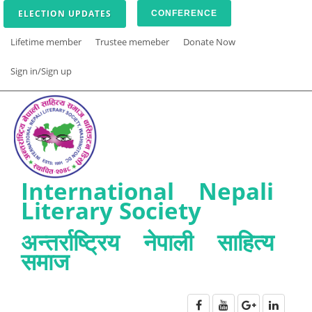
ELECTION UPDATES
CONFERENCE
Lifetime member
Trustee memeber
Donate Now
Sign in/Sign up
International Nepali
Literary Society
अन्तर्राष्ट्रिय नेपाली साहित्य
समाज