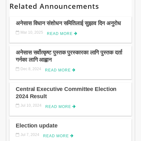
Related Announcements
अनेसास विधान संशोधन समितिलाई सुझाव दिन अनुरोध
Mar 10, 2025
READ MORE
अनेसास सर्वोत्कृष्ट पुस्तक पुरस्कारका लागि पुस्तक दर्ता
गर्नका लागि आह्वान
Dec 8, 2024
READ MORE
Central Executive Committee Election
2024 Result
Jul 10, 2024
READ MORE
Election update
Jul 7, 2024
READ MORE