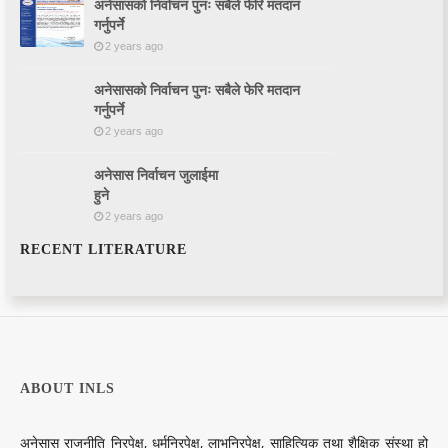
अनेसासको निर्वाचन पुनः सबैले फेरि मतदान
गर्नुपर्ने
2 years ago
अनेसासको निर्वाचन पुनः सबैले फेरि मतदान
गर्नुपर्ने
2 years ago
अनेसास निर्वाचन जुलाईमा
हुने
2 years ago
RECENT LITERATURE
ABOUT INLS
अनेसास राजनीति निरपेक्ष, धर्मनिरपेक्ष, लाभनिरपेक्ष, साहित्यिक तथा शैक्षिक संस्था हो