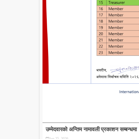
उम्मेदवारको अन्तिम नामावली प्रकाशन सम्बन्धमा
Jun 25, 2026