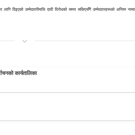
 लागि दिइएको उम्मेदवारीमाथि दावी विरोधको समय सकिएसँगै उम्मेदवारहरूको अन्तिम नामा
वाचनको कार्यतालिका