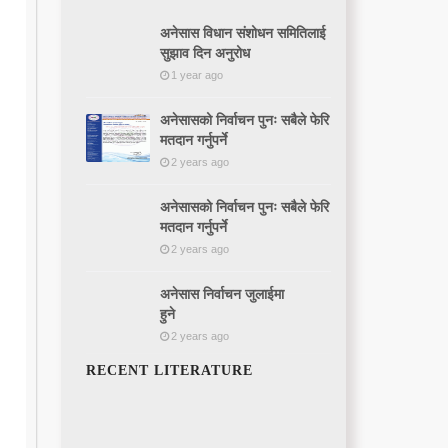
अनेसास विधान संशोधन समितिलाई
सुझाव दिन अनुरोध
1 year ago
अनेसासको निर्वाचन पुनः सबैले फेरि
मतदान गर्नुपर्ने
2 years ago
अनेसासको निर्वाचन पुनः सबैले फेरि
मतदान गर्नुपर्ने
2 years ago
अनेसास निर्वाचन जुलाईमा
हुने
2 years ago
RECENT LITERATURE