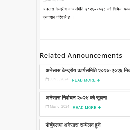
अनेसास केन्द्रीय कार्यसमिति २०२६–२०२८ को विभिन्न पदका
प्रकाशन गरिएको छ ।
Related Announcements
अनेसास केन्द्रीय कार्यसमिति २०२४-२०२६ निर्
Jun 3, 2024
READ MORE
अनेसास निर्वाचन २०२४ को सूचना
May 6, 2024
READ MORE
पोर्चुगलमा अनेसास सम्मेलन हुने