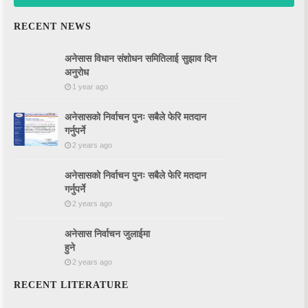
LITERATURE
RECENT NEWS
अनेसास विधान संशोधन समितिलाई सुझाव दिन
अनुरोध
1 year ago
अनेसासको निर्वाचन पुनः सबैले फेरि मतदान
गर्नुपर्ने
2 years ago
अनेसासको निर्वाचन पुनः सबैले फेरि मतदान
गर्नुपर्ने
2 years ago
अनेसास निर्वाचन जुलाईमा
हुने
2 years ago
RECENT LITERATURE