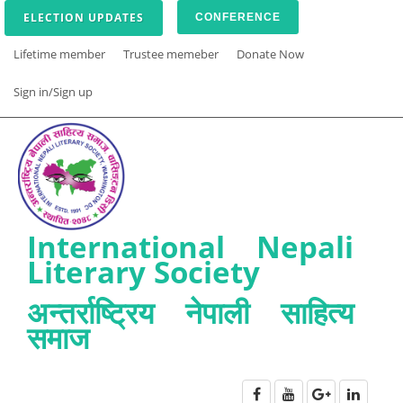
ELECTION UPDATES
CONFERENCE
Lifetime member
Trustee memeber
Donate Now
Sign in/Sign up
International Nepali
Literary Society
अन्तर्राष्ट्रिय नेपाली साहित्य
समाज