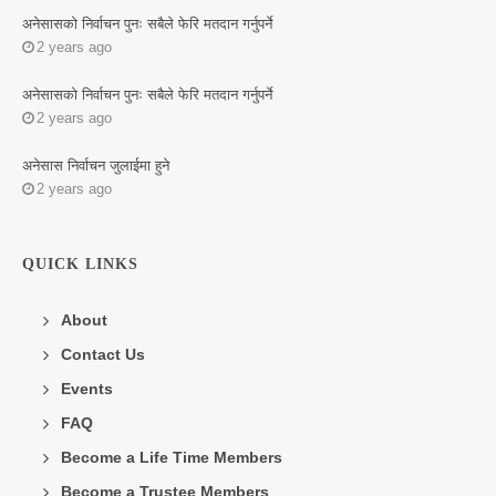
अनेसासको निर्वाचन पुनः सबैले फेरि मतदान गर्नुपर्ने
2 years ago
अनेसासको निर्वाचन पुनः सबैले फेरि मतदान गर्नुपर्ने
2 years ago
अनेसास निर्वाचन जुलाईमा हुने
2 years ago
QUICK LINKS
About
Contact Us
Events
FAQ
Become a Life Time Members
Become a Trustee Members