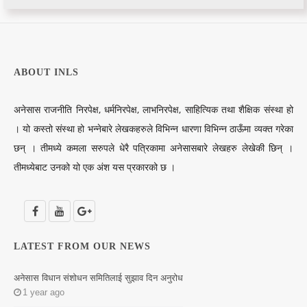
ABOUT INLS
अनेसास राजनीति निरपेक्ष, धर्मनिरपेक्ष, लाभनिरपेक्ष, साहित्यिक तथा शैक्षिक संस्था हो
। यो कस्तो संस्था हो भन्नेबारे लेखकहरुले विभिन्न धारणा विभिन्न ठाऊँमा व्यक्त गरेका
छन् । तीमध्ये कमला सरुपले धेरै पत्रिकामा अनेसासबारे लेखहरु लेखेकी छिन् ।
तीमध्येबाट उनको यो एक अंश यस प्रकारको छ ।
LATEST FROM OUR NEWS
अनेसास विधान संशोधन समितिलाई सुझाव दिन अनुरोध
1 year ago