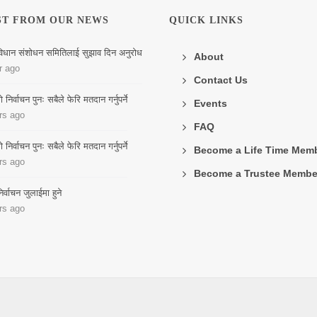
ST FROM OUR NEWS
QUICK LINKS
िधान संशोधन समितिलाई सुझाव दिन अनुरोध
About
r ago
Contact Us
िर्वाचन पुनः सबैले फेरि मतदान गर्नुपर्ने
Events
rs ago
FAQ
िर्वाचन पुनः सबैले फेरि मतदान गर्नुपर्ने
Become a Life Time Mem
rs ago
Become a Trustee Membe
र्वाचन जुलाईमा हुने
rs ago