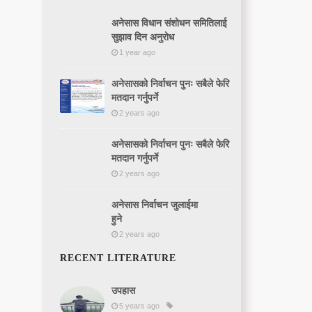
अनेसास विधान संशोधन समितिलाई
सुझाव दिन अनुरोध
1 year ago
अनेसासको निर्वाचन पुनः सबैले फेरि
मतदान गर्नुपर्ने
2 years ago
अनेसासको निर्वाचन पुनः सबैले फेरि
मतदान गर्नुपर्ने
2 years ago
अनेसास निर्वाचन जुलाईमा
हुने
2 years ago
RECENT LITERATURE
उपहास
5 years ago