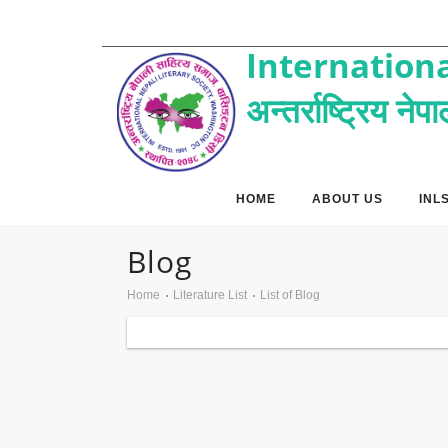
Internationa
अन्तर्राष्ट्रिय ने
HOME
ABOUT US
INL
Blog
Home
Literature List
List of Blog