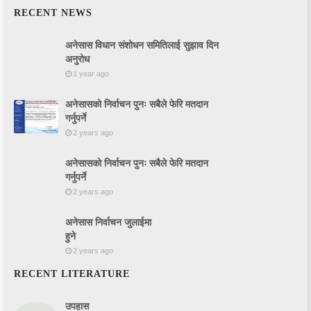
LITERATURE
RECENT NEWS
अनेसास विधान संशोधन समितिलाई सुझाव दिन
अनुरोध
1 year ago
अनेसासको निर्वाचन पुनः सबैले फेरि मतदान
गर्नुपर्ने
2 years ago
अनेसासको निर्वाचन पुनः सबैले फेरि मतदान
गर्नुपर्ने
2 years ago
अनेसास निर्वाचन जुलाईमा
हुने
2 years ago
RECENT LITERATURE
उपहास