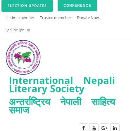
ELECTION UPDATES
CONFERENCE
Lifetime member
Trustee memeber
Donate Now
Sign in/Sign up
International Nepali
Literary Society
अन्तर्राष्ट्रिय नेपाली साहित्य
समाज