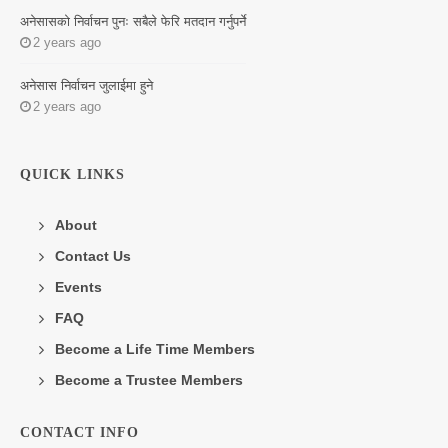
अनेसासको निर्वाचन पुनः सबैले फेरि मतदान गर्नुपर्ने
2 years ago
अनेसास निर्वाचन जुलाईमा हुने
2 years ago
QUICK LINKS
About
Contact Us
Events
FAQ
Become a Life Time Members
Become a Trustee Members
CONTACT INFO