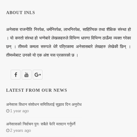
ABOUT INLS
अनेसास राजनीति निरपेक्ष, धर्मनिरपेक्ष, लाभनिरपेक्ष, साहित्यिक तथा शैक्षिक संस्था हो
। यो कस्तो संस्था हो भन्नेबारे लेखकहरुले विभिन्न धारणा विभिन्न ठाऊँमा व्यक्त गरेका
छन् । तीमध्ये कमला सरुपले धेरै पत्रिकामा अनेसासबारे लेखहरु लेखेकी छिन् ।
तीमध्येबाट उनको यो एक अंश यस प्रकारको छ ।
LATEST FROM OUR NEWS
अनेसास विधान संशोधन समितिलाई सुझाव दिन अनुरोध
1 year ago
अनेसासको निर्वाचन पुनः सबैले फेरि मतदान गर्नुपर्ने
2 years ago