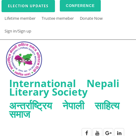
ELECTION UPDATES
CONFERENCE
Lifetime member
Trustee memeber
Donate Now
Sign in/Sign up
International Nepali
Literary Society
अन्तर्राष्ट्रिय नेपाली साहित्य
समाज