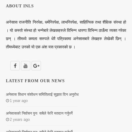
ABOUT INLS
अनेसास राजनीति निरपेक्ष, धर्मनिरपेक्ष, लाभनिरपेक्ष, साहित्यिक तथा शैक्षिक संस्था हो
। यो कस्तो संस्था हो भन्नेबारे लेखकहरुले विभिन्न धारणा विभिन्न ठाऊँमा व्यक्त गरेका
छन् । तीमध्ये कमला सरुपले धेरै पत्रिकामा अनेसासबारे लेखहरु लेखेकी छिन् ।
तीमध्येबाट उनको यो एक अंश यस प्रकारको छ ।
LATEST FROM OUR NEWS
अनेसास विधान संशोधन समितिलाई सुझाव दिन अनुरोध
1 year ago
अनेसासको निर्वाचन पुनः सबैले फेरि मतदान गर्नुपर्ने
2 years ago