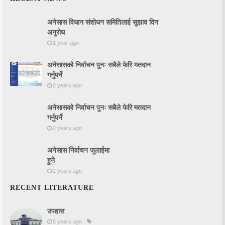
LITERATURE
अनेसास विधान संशोधन समितिलाई सुझाव दिन
अनुरोध
1 year ago
अनेसासको निर्वाचन पुनः सबैले फेरि मतदान
गर्नुपर्ने
2 years ago
अनेसासको निर्वाचन पुनः सबैले फेरि मतदान
गर्नुपर्ने
2 years ago
अनेसास निर्वाचन जुलाईमा
हुने
2 years ago
RECENT LITERATURE
उपहास
5 years ago