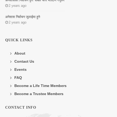
अनेसासको निर्वाचन पुनः सबैले फेरि मतदान गर्नुपर्ने
2 years ago
अनेसास निर्वाचन जुलाईमा हुने
2 years ago
QUICK LINKS
About
Contact Us
Events
FAQ
Become a Life Time Members
Become a Trustee Members
CONTACT INFO