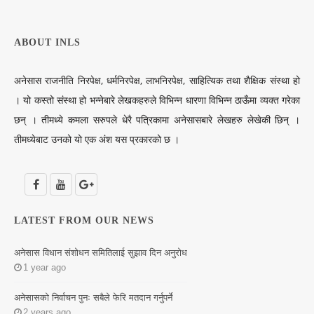
ABOUT INLS
अनेसास राजनीति निरपेक्ष, धर्मनिरपेक्ष, लाभनिरपेक्ष, साहित्यिक तथा शैक्षिक संस्था हो
। यो कस्तो संस्था हो भन्नेबारे लेखकहरुले विभिन्न धारणा विभिन्न ठाऊँमा व्यक्त गरेका
छन् । तीमध्ये कमला सरुपले धेरै पत्रिकामा अनेसासबारे लेखहरु लेखेकी छिन् ।
तीमध्येबाट उनको यो एक अंश यस प्रकारको छ ।
LATEST FROM OUR NEWS
अनेसास विधान संशोधन समितिलाई सुझाव दिन अनुरोध
1 year ago
अनेसासको निर्वाचन पुनः सबैले फेरि मतदान गर्नुपर्ने
2 years ago