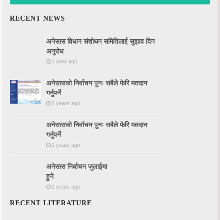
LITERATURE
RECENT NEWS
अनेसास विधान संशोधन समितिलाई सुझाव दिन
अनुरोध
1 year ago
अनेसासको निर्वाचन पुनः सबैले फेरि मतदान
गर्नुपर्ने
2 years ago
अनेसासको निर्वाचन पुनः सबैले फेरि मतदान
गर्नुपर्ने
2 years ago
अनेसास निर्वाचन जुलाईमा
हुने
2 years ago
RECENT LITERATURE