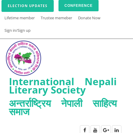
ELECTION UPDATES
CONFERENCE
Lifetime member
Trustee memeber
Donate Now
Sign in/Sign up
International Nepali
Literary Society
अन्तर्राष्ट्रिय नेपाली साहित्य
समाज