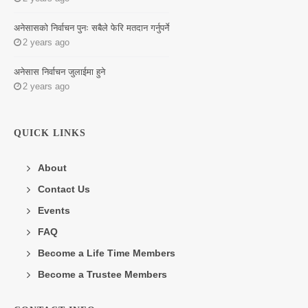
अनेसासको निर्वाचन पुनः सबैले फेरि मतदान गर्नुपर्ने
2 years ago
अनेसास निर्वाचन जुलाईमा हुने
2 years ago
QUICK LINKS
About
Contact Us
Events
FAQ
Become a Life Time Members
Become a Trustee Members