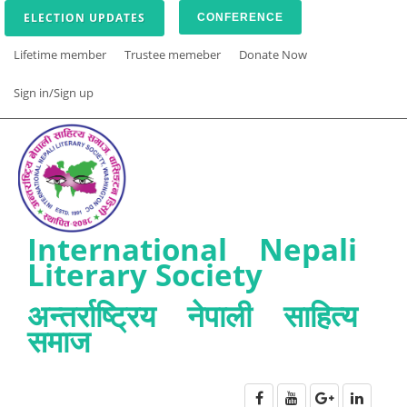
ELECTION UPDATES
CONFERENCE
Lifetime member
Trustee memeber
Donate Now
Sign in/Sign up
International Nepali
Literary Society
अन्तर्राष्ट्रिय नेपाली साहित्य
समाज