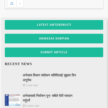
21
›
LATEST ANTERDRISTI
ANNESAS DARPAN
SUBMIT ARTICLE
RECENT NEWS
अनेसास विधान संशोधन समितिलाई सुझाव दिन
अनुरोध
1 year ago
अनेसासको निर्वाचन पुनः सबैले फेरि मतदान
गर्नुपर्ने
2 years ago