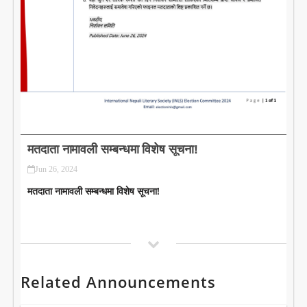
LITERATURE
मतदाता नामावली सम्बन्धमा विशेष सूचना!
Jun 26, 2024
मतदाता नामावली सम्बन्धमा विशेष सूचना!
Related Announcements