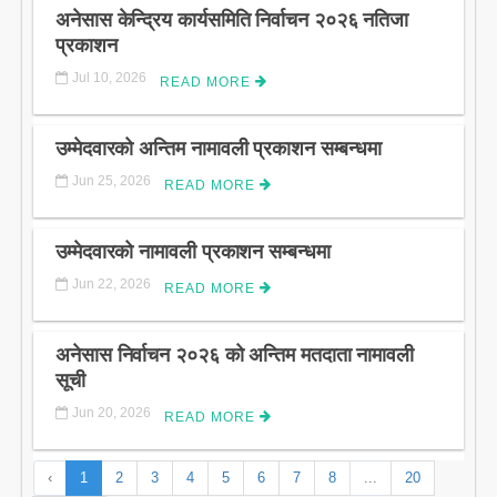
अनेसास केन्द्रिय कार्यसमिति निर्वाचन २०२६ नतिजा
प्रकाशन
Jul 10, 2026
READ MORE
उम्मेदवारको अन्तिम नामावली प्रकाशन सम्बन्धमा
Jun 25, 2026
READ MORE
उम्मेदवारको नामावली प्रकाशन सम्बन्धमा
Jun 22, 2026
READ MORE
अनेसास निर्वाचन २०२६ को अन्तिम मतदाता नामावली
सूची
Jun 20, 2026
READ MORE
‹
1
2
3
4
5
6
7
8
...
20