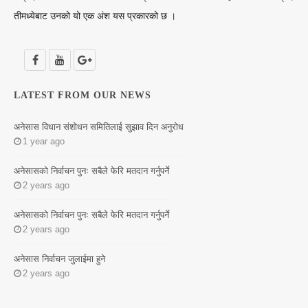
तीमध्येबाट उनको यो एक अंश यस प्रकारको छ ।
LATEST FROM OUR NEWS
अनेसास विधान संशोधन समितिलाई सुझाव दिन अनुरोध
1 year ago
अनेसासको निर्वाचन पुनः सबैले फेरि मतदान गर्नुपर्ने
2 years ago
अनेसासको निर्वाचन पुनः सबैले फेरि मतदान गर्नुपर्ने
2 years ago
अनेसास निर्वाचन जुलाईमा हुने
2 years ago