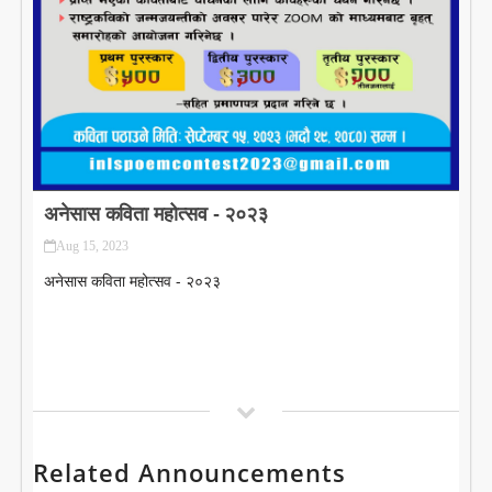
LITERATURE
अनेसास कविता महोत्सव - २०२३
Aug 15, 2023
अनेसास कविता महोत्सव - २०२३
Related Announcements