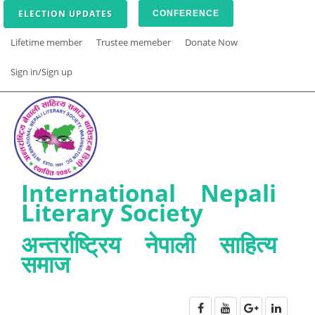
ELECTION UPDATES
CONFERENCE
Lifetime member
Trustee memeber
Donate Now
Sign in/Sign up
International Nepali
Literary Society
अन्तर्राष्ट्रिय नेपाली साहित्य
समाज