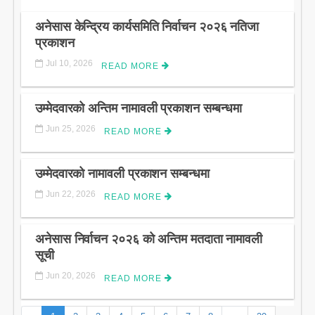
अनेसास केन्द्रिय कार्यसमिति निर्वाचन २०२६ नतिजा
प्रकाशन
Jul 10, 2026
READ MORE
उम्मेदवारको अन्तिम नामावली प्रकाशन सम्बन्धमा
Jun 25, 2026
READ MORE
उम्मेदवारको नामावली प्रकाशन सम्बन्धमा
Jun 22, 2026
READ MORE
अनेसास निर्वाचन २०२६ को अन्तिम मतदाता नामावली
सूची
Jun 20, 2026
READ MORE