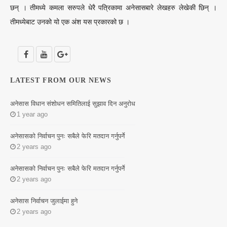
छन् । तीमध्ये कमला सरुपले धेरै पत्रिकामा अनेसासबारे लेखहरु लेखेकी छिन् ।
तीमध्येबाट उनको यो एक अंश यस प्रकारको छ ।
LATEST FROM OUR NEWS
अनेसास विधान संशोधन समितिलाई सुझाव दिन अनुरोध
1 year ago
अनेसासको निर्वाचन पुनः सबैले फेरि मतदान गर्नुपर्ने
2 years ago
अनेसासको निर्वाचन पुनः सबैले फेरि मतदान गर्नुपर्ने
2 years ago
अनेसास निर्वाचन जुलाईमा हुने
2 years ago