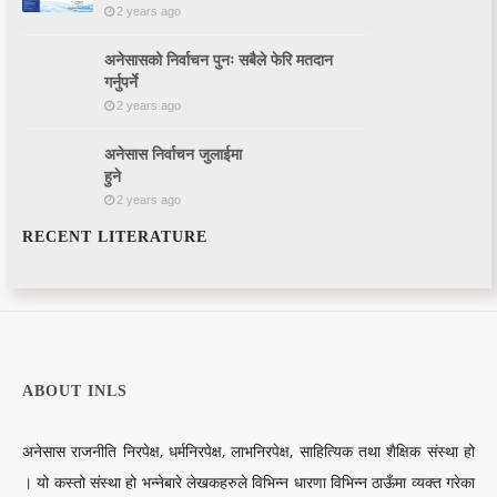
2 years ago
अनेसासको निर्वाचन पुनः सबैले फेरि मतदान
गर्नुपर्ने
2 years ago
अनेसास निर्वाचन जुलाईमा
हुने
2 years ago
RECENT LITERATURE
ABOUT INLS
अनेसास राजनीति निरपेक्ष, धर्मनिरपेक्ष, लाभनिरपेक्ष, साहित्यिक तथा शैक्षिक संस्था हो
। यो कस्तो संस्था हो भन्नेबारे लेखकहरुले विभिन्न धारणा विभिन्न ठाऊँमा व्यक्त गरेका